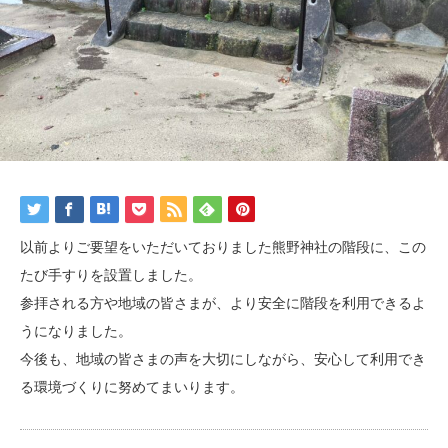
以前よりご要望をいただいておりました熊野神社の階段に、この
たび手すりを設置しました。
参拝される方や地域の皆さまが、より安全に階段を利用できるよ
うになりました。
今後も、地域の皆さまの声を大切にしながら、安心して利用でき
る環境づくりに努めてまいります。