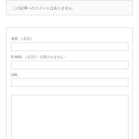
この記事へのコメントはありません。
名前
( 必須 )
E-MAIL
( 必須 ) - 公開されません -
URL