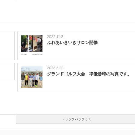
2022.11.2
ふれあいきいきサロン開催
2026.6.30
グランドゴルフ大会 準優勝時の写真です。
トラックバック ( 0 )